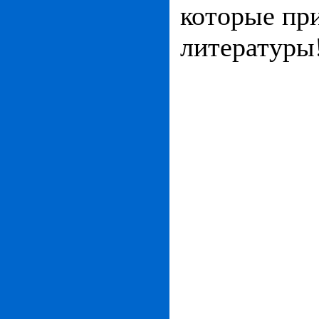
которые пр
литературы