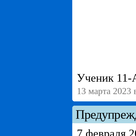
Ученик 11-
13 марта 2023 
Предупрежд
7 февраля 2