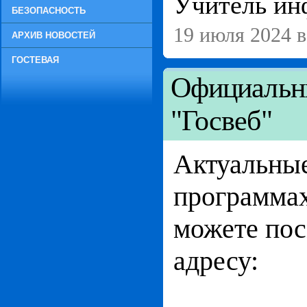
Учитель ин
БЕЗОПАСНОСТЬ
19 июля 2024 в
АРХИВ НОВОСТЕЙ
ГОСТЕВАЯ
Официальны
"Госвеб"
Актуальные
программах
можете пос
адресу: