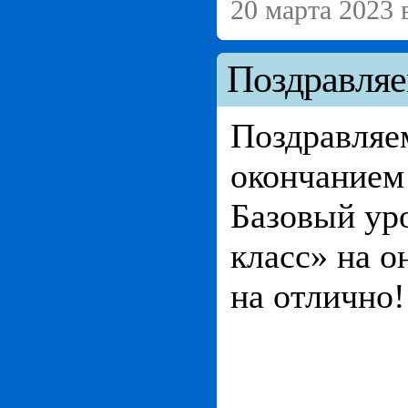
20 марта 2023 
Поздравляе
Поздравляем
окончанием
Базовый ур
класс» на 
на отлично!