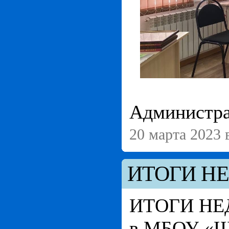
Администра
20 марта 2023 
ИТОГИ Н
ИТОГИ НЕ
в МБОУ «