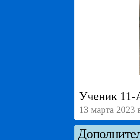
Ученик 11-
13 марта 2023 
Дополнител