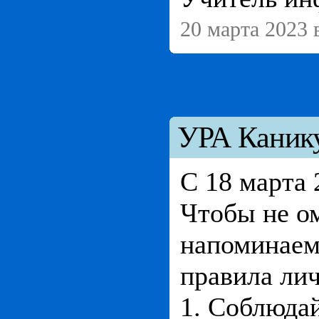
20 марта 2023 
УРА Канику
С 18 марта 
Чтобы не ом
напоминаем 
правила ли
1. Соблюда