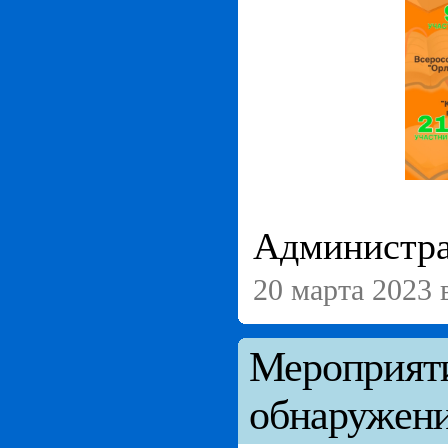
Администра
20 марта 2023 
Мероприяти
обнаружен