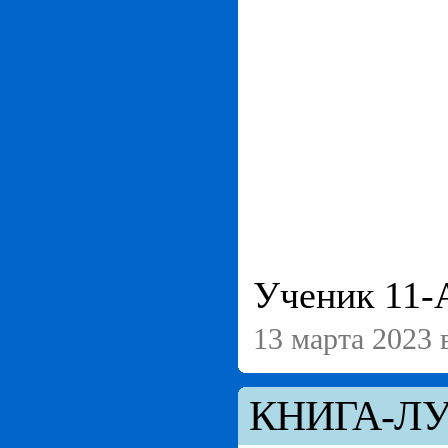
Ученик 11-
13 марта 2023 
КНИГА-Л