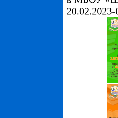
20.02.2023-